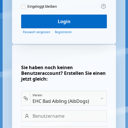
Eingeloggt
Eingeloggt bleiben
bleiben
Login
Passwort vergessen
Registrieren
Sie haben noch keinen
Benutzeraccount? Erstellen Sie einen
jetzt gleich:
Verein
Benutzername