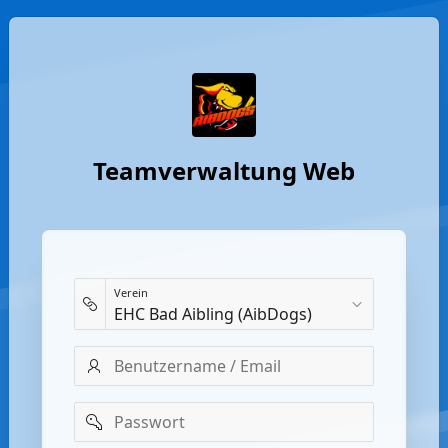
Teamverwaltung Web
Verein
Benutzername
/
Email
Passwort