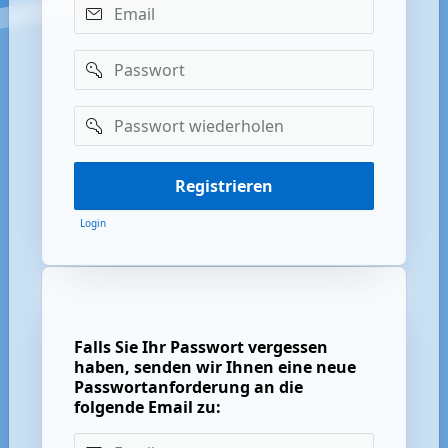
Email
Passwort
Passwort
wiederholen
Registrieren
Login
Falls Sie Ihr Passwort vergessen
haben, senden wir Ihnen eine neue
Passwortanforderung an die
folgende Email zu:
Email